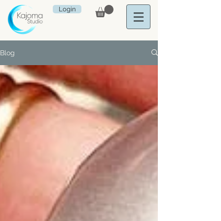
Login
Blog